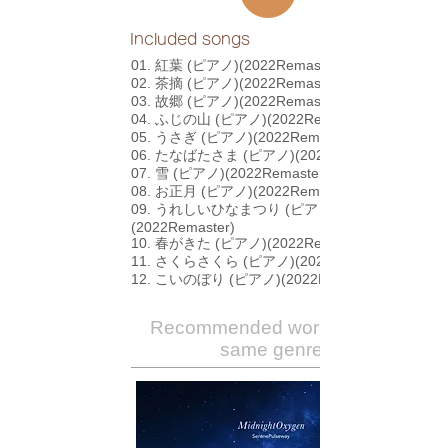
Included songs
01. 紅葉 (ピアノ)(2022Remaster)
02. 茶摘 (ピアノ)(2022Remaster)
03. 故郷 (ピアノ)(2022Remaster)
04. ふじの山 (ピアノ)(2022Remaster)
05. うさぎ (ピアノ)(2022Remaster)
06. たなばたさま (ピアノ)(2022Remaster)
07. 雪 (ピアノ)(2022Remaster)
08. お正月 (ピアノ)(2022Remaster)
09. うれしいひなまつり (ピアノ)
(2022Remaster)
10. 春がきた (ピアノ)(2022Remaster)
11. さくらさくら (ピアノ)(2022Remaster)
12. こいのぼり (ピアノ)(2022Remaster)
Recommended works of the
same genre