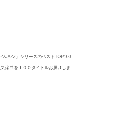
JAZZ」シリーズのベストTOP100
人気楽曲を１００タイトルお届けしま