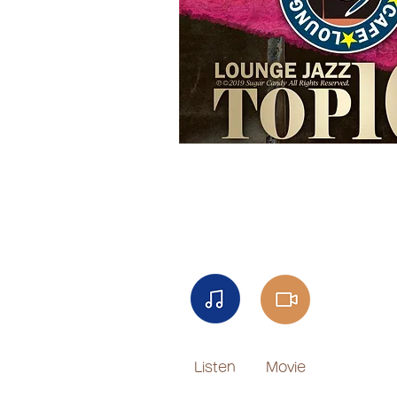
Listen
Movie