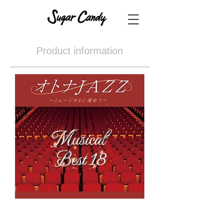
Product information