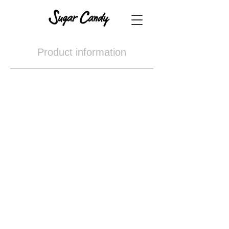
Product information