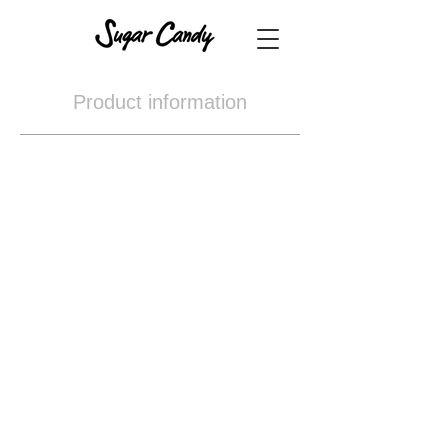
Product information