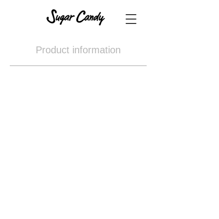
Product information