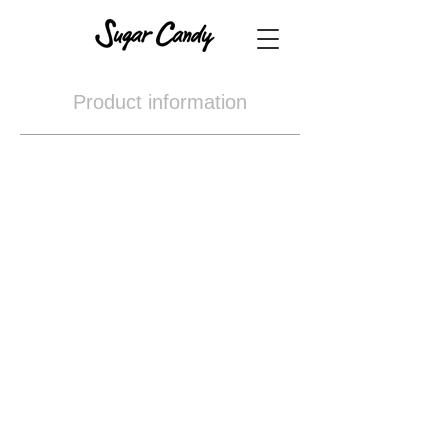
Product information