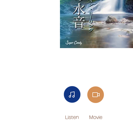
Listen
Movie