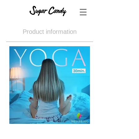
Product information